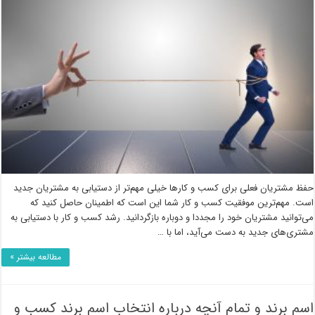
حفظ مشتریان فعلی برای کسب و کارها خیلی مهم‌تر از دستیابی به مشتریان جدید
است. مهم‌ترین موفقیت کسب و کار شما این است که اطمینان حاصل کنید که
می‌توانید مشتریان خود را مجددا و دوباره بازگردانید. رشد کسب و کار با دستیابی به
مشتری‌های جدید به دست می‌آید، اما با …
مطالعه بیشتر »
اسم برند و تمام آنچه درباره انتخاب اسم برند کسب و