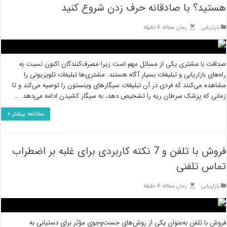
هستید؟ با صادقانه حرف زدن شروع کنید
بازاریابی
زمان مطاله: 4 دقیقه
صداقت با مشتری یکی از مسائل مهم است زیرا مصرف‌کنندگان اکنون نسبت به
راه‌های بازاریابی و تبلیغات بسیار آگاه هستند. مشتری‌ها تبلیغات تلویزیونی را
مشاهده می‌کنند که فردی در آن تبلیغات سیگارهای وینستون را توصیه می‌کند و تا
زمانی که پزشک سرطان ریه را تشخیص دهد، به سیگار کشیدن ادامه می‌دهد. …
مطالعه بیشتر »
فروش با تلفن و 7 نکته کاربردی برای غلبه بر اضطراب
تماس تلفنی
بازاریابی
زمان مطاله: 4 دقیقه
فروش با تلفن به‌عنوان یكی از روش‌های جست‌وجوی مؤثر برای دستیابی به