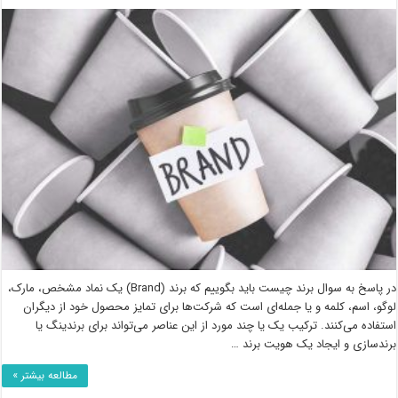
در پاسخ به سوال برند چیست باید بگوییم که برند (Brand) یک نماد مشخص، مارک،
لوگو، اسم، کلمه و یا جمله‌ای است که شرکت‌ها برای تمایز محصول خود از دیگران
استفاده می‌کنند. ترکیب یک یا چند مورد از این عناصر می‌تواند برای برندینگ یا
برندسازی و ایجاد یک هویت برند …
مطالعه بیشتر »