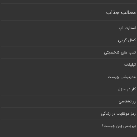
مطالب جذاب
استارت آپ
کمال گرایی
تیپ های شخصیتی
تبلیغات
مدیتیشن چیست
کار در منزل
روانشناسی
رمز موفقیت در زندگی
بیزینس پلن چیست؟