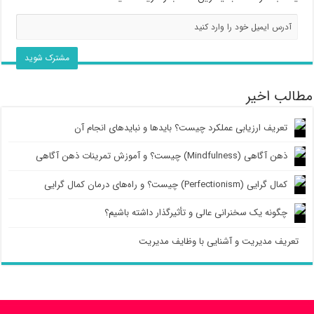
مطالب اخیر
تعریف ارزیابی عملکرد چیست؟ بایدها و نبایدهای انجام آن
ذهن آگاهی (Mindfulness) چیست؟ و آموزش تمرینات ذهن آگاهی
کمال گرایی (Perfectionism) چیست؟ و راه‌های درمان کمال گرایی
چگونه یک سخنرانی عالی و تأثیرگذار داشته باشیم؟
تعریف مدیریت و آشنایی با وظایف مدیریت