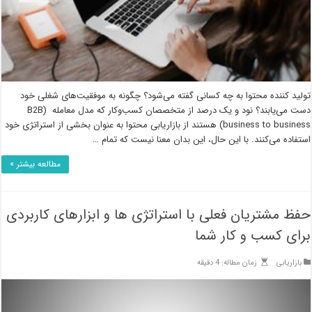
تولید کننده محتوا به چه کسانی گفته می‌شود؟ چگونه به موفقیت‌های شغلی خود
دست می‌یابند؟ نود و یک درصد از متخصصان کسب‌وکار که مدل معامله (B2B
(business to business هستند از بازاریابی محتوا به عنوان بخشی از استراتژی خود
استفاده می‌کنند. با این حال، این بدان معنا نیست که تمام …
مطالعه بیشتر »
حفظ مشتریان فعلی با استراتژی ها و ابزارهای کاربردی
برای کسب و کار شما
بازاریابی
زمان مطاله: 4 دقیقه