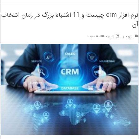
نرم افزار crm چیست و 11 اشتباه بزرگ در زمان انتخاب
آن
بازاریابی
زمان مطاله: 4 دقیقه