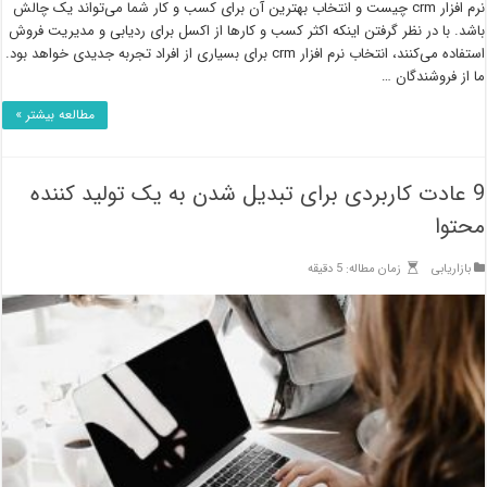
نرم افزار crm چیست و انتخاب بهترین آن برای کسب و کار شما می‌تواند یک چالش
باشد. با در نظر گرفتن اینکه اکثر کسب و کارها از اکسل برای ردیابی و مدیریت فروش
استفاده می‌کنند، انتخاب نرم افزار crm برای بسیاری از افراد تجربه جدیدی خواهد بود.
ما از فروشندگان …
مطالعه بیشتر »
9 عادت کاربردی برای تبدیل شدن به یک تولید کننده
محتوا
بازاریابی
زمان مطاله: 5 دقیقه