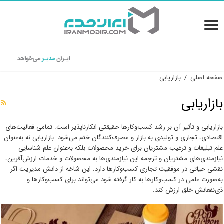
صفحه اصلی
/
بازاریابی
بازاریابی
بازاریابی و تأثیر آن بر رشد کسب‌وکارها حقیقتی انکارناپذیر است. تمامی فعالیت‌های
اقتصادی، تجاری و تولیدی به بازار و مصرف‌کنندگان ختم می‌شود. بازاریابی نه به‌عنوان
علم تبلیغات و ترغیب مشتریان برای خرید محصولات بلکه به‌عنوان علم شناسایی
نیازمندی‌های مشتریان و ترجمه این نیازمندی‌ها به محصولات و خدمات ارزش‌آفرین،
نقشی حیاتی در موفقیت تجاری کسب‌وکارها دارد. این شاخه از دانش مدیریت اگر
به‌صورت علمی در کسب‌وکارها به کار گرفته شود می‌تواند برای کسب‌وکارها و
ذی‌نفعانش خلق ارزش کند.