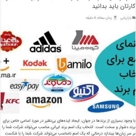
کارتان باید بدانید
بازاریابی
زمان مطاله: 4 دقیقه
با وجود بسیاری از برندها در جهان، ایجاد ایده‌های بی‌نظیر در مورد اسامی خاص برای
برند دشوار و سخت است. انتخاب یک اسم برند ایرانی مناسب می‌تواند شرکت شما را
بر سر زبان‌ها بیندازد درحالی که یک اسم نامناسب می‌تواند شرکت شما را با شکست