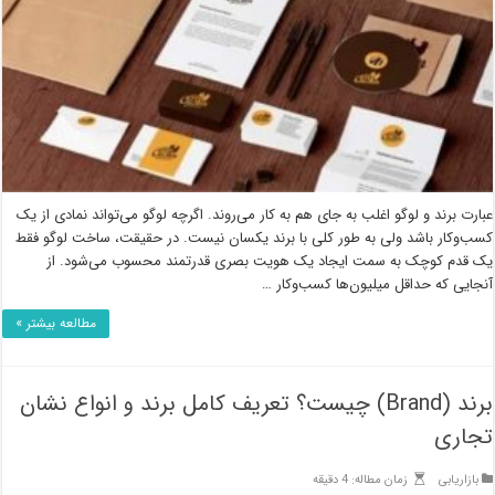
عبارت برند و لوگو اغلب به جای هم به کار می‌روند. اگرچه لوگو می‌تواند نمادی از یک
کسب‌وکار باشد ولی به طور کلی با برند یکسان نیست. در حقیقت، ساخت لوگو فقط
یک قدم کوچک به سمت ایجاد یک هویت بصری قدرتمند محسوب می‌شود. از
آنجایی که حداقل میلیون‌ها کسب‌وکار …
مطالعه بیشتر »
برند (Brand) چیست؟ تعریف کامل برند و انواع نشان
تجاری
بازاریابی
زمان مطاله: 4 دقیقه