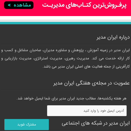
درباره ایران مدیر
ایران مدیر در زمینه آموزش ، پژوهش و مشاوره مدیران، صاحبان مشاغل و کسب و
کار ارائه خدمت می کند. مدیریت رهبری، مدیریت استراتژی، مدیریت بازاریابی و
کارآفرینی از جمله فعالیت های اصلی ایران مدیر می باشد.
عضویت در مجله‌ی هفتگی ایران مدیر
هر هفته یکشنبه‌ها، مطالب جدید ایران مدیر برای شما ایمیل خواهد شد.
ایران مدیر در شبکه های اجتماعی