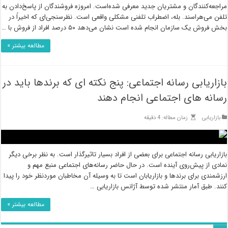
مراجعه‌كنندگان و مشتریان جدید معرفی شده‌است. امروزه فروشندگان از پاسخ‌دادن به
تلفن می‌هراسند. بله، اضطراب تلفنی مشکلی واقعی است. نظرسنجی‌ای که اخیراً در
بخش فروش یک سازمان انجام شده است نشان می‌دهد ۵۰ درصد افراد از فروش با …
مطالعه بیشتر »
بازاریابی رسانه اجتماعی: پنج نکته ای که برندها باید در
رسانه های اجتماعی انجام دهند
بازاریابی
زمان مطاله: 4 دقیقه
بازاریابی رسانه اجتماعی برای بعضی از افراد بسیار تاثیرگذار است. به نظر برخی دیگر
نمادی از پیش‌روی آینده است. در حال حاضر رسانه‌های اجتماعی منبع مهم و
ارزشمندی برای برندها و بازاریابان است تا به وسیله آن مخاطبان موردنظر خود را پیدا
کنند. طبق آمار منتشر شده توسط آژانس بازاریابی …
مطالعه بیشتر »