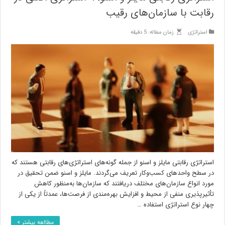
رقابت با سازمان‌های رقیب
استراتژی
زمان مطاله: 5 دقیقه
استراتژی رقابتی مایلز و اسنو از جمله گونه‌های استراتژی‌های رقابتی هستند که
در سطح واحدهای کسب‌وکار تعریف می‌گردند. مایلز و اسنو ضمن تحقیق در
مورد انواع سازمان‌های مختلف دریافتند که سازمان‌ها به‌منظور کاهش
تأثیرپذیری منفی از محیط و افزایش بهره‌مندی از فرصت‌ها، عمدتاً از یکی از
چهار نوع استراتژی استفاده …
مطالعه بیشتر »