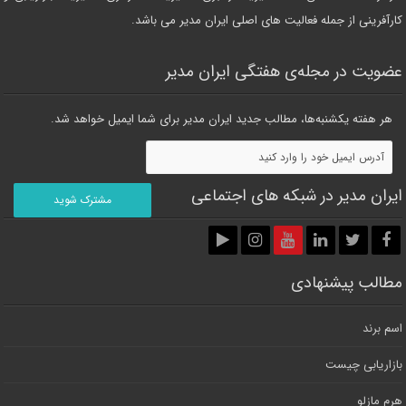
کارآفرینی از جمله فعالیت های اصلی ایران مدیر می باشد.
عضویت در مجله‌ی هفتگی ایران مدیر
هر هفته یکشنبه‌ها، مطالب جدید ایران مدیر برای شما ایمیل خواهد شد.
ایران مدیر در شبکه های اجتماعی
مطالب پیشنهادی
اسم برند
بازاریابی چیست
هرم مازلو