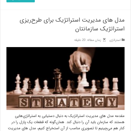
مدل های مدیریت استراتژیک برای طرح‌ریزی
استراتژیک سازمانتان
استراتژی
زمان مطاله: 20 دقیقه
مقدمه مدل های مدیریت استراتژیک به دنبال دستیابی به استراتژی‌هایی
هستند که سازمان باید آن را دنبال کند. همان‌گونه که قطعات یک پازل را در
کنار هم می‌چینیم تا تصویری مناسب از آن استخراج کنیم، مدل های مدیریت