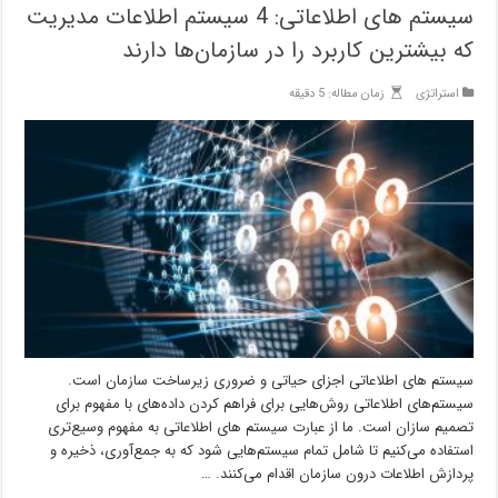
سیستم های اطلاعاتی: 4 سیستم اطلاعات مدیریت
که بیشترین کاربرد را در سازمان‌ها دارند
استراتژی
زمان مطاله: 5 دقیقه
سیستم های اطلاعاتی اجزای حیاتی و ضروری زیرساخت سازمان است.
سیستم‌های اطلاعاتی روش‌هایی برای فراهم کردن داده‌های با مفهوم برای
تصمیم سازان است. ما از عبارت سیستم های اطلاعاتی به مفهوم وسیع‌تری
استفاده می‌کنیم تا شامل تمام سیستم‌هایی شود که به جمع‌آوری، ذخیره و
پردازش اطلاعات درون سازمان اقدام می‌کنند. …