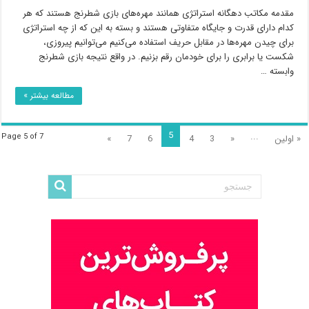
مقدمه مکاتب دهگانه استراتژی همانند مهره‌های بازی شطرنج هستند که هر
کدام دارای قدرت و جایگاه متفاوتی هستند و بسته به این که از چه استراتژی
برای چیدن مهره‌ها در مقابل حریف استفاده می‌کنیم می‌توانیم پیروزی،
شکست یا برابری را برای خودمان رقم بزنیم. در واقع نتیجه بازی شطرنج
وابسته …
مطالعه بیشتر »
5
...
Page 5 of 7
« اولین
«
3
4
6
7
»