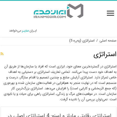
صفحه اصلی
/
استراتژی
(پەڕە 5)
استراتژی
استراتژی در گسترده‌ترین معنای خود، ابزاری است که افراد یا سازمان‌ها از طریق آن
به اهداف خود دست پیدا می‌کنند. تمامی تعاریف استراتژی بر دستیابی به اهداف
خاص تمرکز دارد. استراتژی آرایش منابع و چندین تصمیم یا اقدام سازگار، درست و
منسجم است که در نهایت منجر به هم‌افزایی در فعالیت‌های سازمان شده و بهره‌وری
(که جمع اثربخشی و کارایی است) را افزایش می‌دهد. استراتژی بزرگ‌ترین کار
سازمان است. در موقعیت‌های مرگ و زندگی، استراتژی راهی برای حیات و یا نابودی
است. نمی‌توان بررسی آن را نادیده گرفت.
استراتژی رقابتی مایلز و اسنو: 4 استراتژی اصلی در