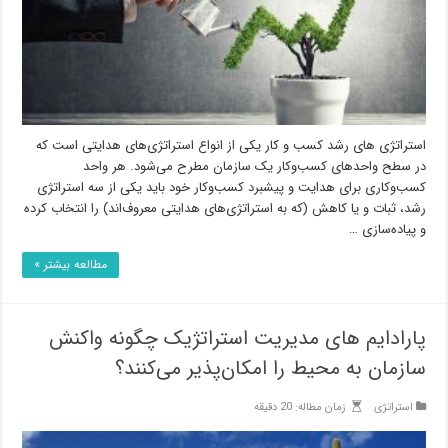
استراتژی های رشد کسب و کار یکی از انواع استراتژی‌های هدایتی است که
در سطح واحدهای کسب‌وکار یک سازمان مطرح می‌شود. هر واحد
کسب‌وکاری برای هدایت و پیشبرد کسب‌وکار خود باید یکی از سه استراتژی
رشد، ثبات و یا کاهش (که به استراتژی‌های هدایتی معروف‌اند) را انتخاب کرده
و پیاده‌سازی …
مطالعه بیشتر »
پارادایم‌ های مدیریت استراتژیک چگونه واکنش
سازمان به محیط را امکان‌پذیر می‌کنند؟
استراتژی
زمان مطاله: 20 دقیقه