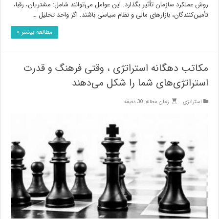
روش عملکرد سازمان تأثیر بگذارد. این عوامل می‌توانند شامل: مشتریان، رقبا،
تأمین‌کنندگان، بازارهای مالی و نظام سیاسی باشند. اگر واحد تحلیل …
مطالعه بیشتر »
مکاتب دهگانه استراتژی ، وقتی فرهنگ و قدرت
استراتژی‌های شما را شکل می‌دهند
استراتژی
زمان مطاله: 30 دقیقه