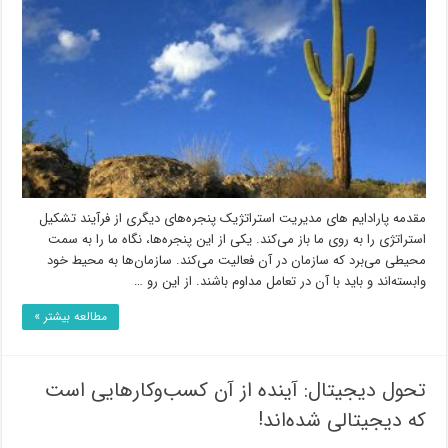
مقدمه پارادایم‌ های مدیریت استراتژیک پنجره‌‌های دیگری از فرآیند تشکیل
استراتژی را به روی ما باز می‌کند. یکی از این پنجره‌ها، نگاه ما را به سمت
محیطی می‌برد که سازمان در آن فعالیت می‌کند. سازمان‌ها به محیط خود
وابسته‌اند و باید با آن در تعامل مداوم باشند. از این رو …
مطالعه بیشتر »
تحول دیجیتال: آینده از آن کسب‌وکارهایی است
که دیجیتالی شده‌اند!