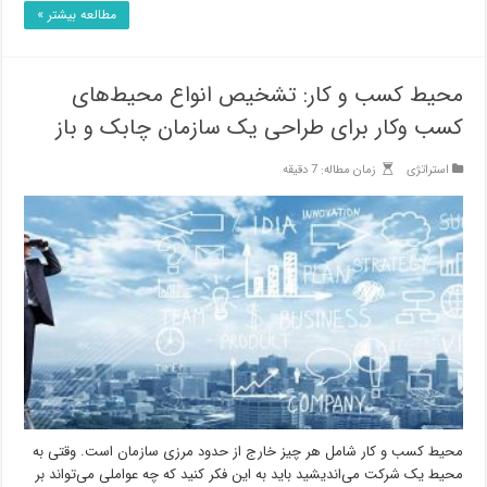
مطالعه بیشتر »
محیط کسب و کار: تشخیص انواع محیط‌های
کسب وکار برای طراحی یک سازمان چابک و باز
استراتژی
زمان مطاله: 7 دقیقه
محیط کسب و کار شامل هر چیز خارج از حدود مرزی سازمان است. وقتی به
محیط یک شرکت می‌اندیشید باید به این فکر کنید که چه عواملی می‌تواند بر