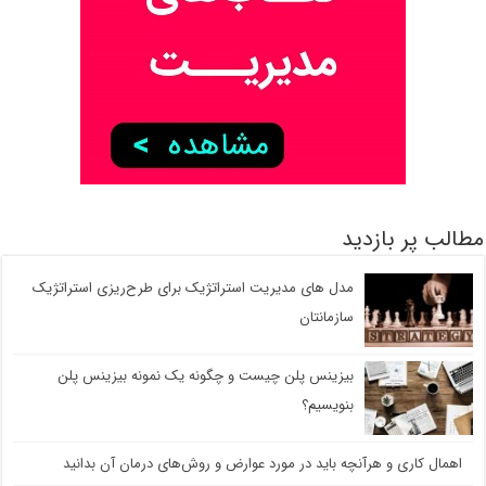
مطالب پر بازدید
مدل های مدیریت استراتژیک برای طرح‌ریزی استراتژیک
سازمانتان
بیزینس پلن چیست و چگونه یک نمونه بیزینس پلن
بنویسیم؟
اهمال کاری و هرآنچه باید در مورد عوارض و روش‌های درمان آن بدانید