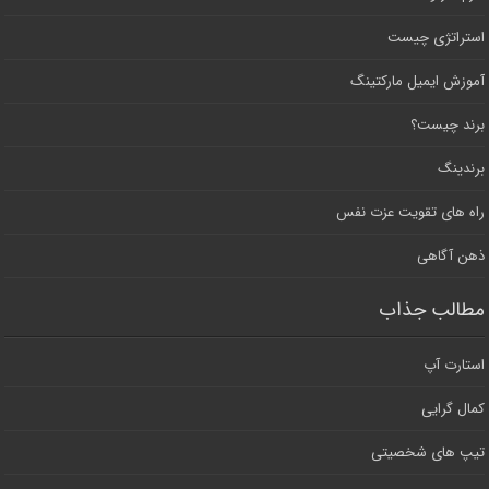
استراتژی چیست
آموزش ایمیل مارکتینگ
برند چیست؟
برندینگ
راه های تقویت عزت نفس
ذهن آگاهی
مطالب جذاب
استارت آپ
کمال گرایی
تیپ های شخصیتی