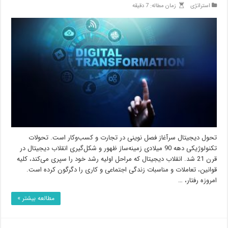
استراتژی
زمان مطاله: 7 دقیقه
تحول دیجیتال سرآغاز فصل نوینی در تجارت و کسب‌وکار است. تحولات
تکنولوژیکی دهه 90 میلادی زمینه‌ساز ظهور و شکل‌گیری انقلاب دیجیتال در
قرن 21 شد. انقلاب دیجیتال که مراحل اولیه رشد خود را سپری می‌کند، کلیه
قوانین، تعاملات و مناسبات زندگی اجتماعی و کاری را دگرگون کرده است.
امروزه رفتار، …
مطالعه بیشتر »