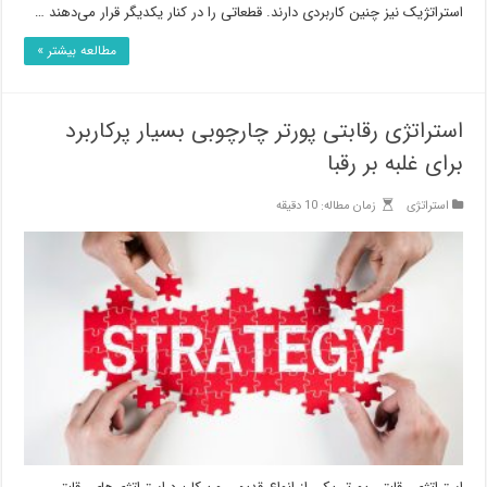
استراتژیک نیز چنین کاربردی دارند. قطعاتی را در کنار یکدیگر قرار می‌دهند …
مطالعه بیشتر »
استراتژی رقابتی پورتر چارچوبی بسیار پرکاربرد
برای غلبه بر رقبا
استراتژی
زمان مطاله: 10 دقیقه