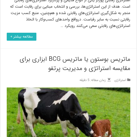
استراتژی رقابتی پورتر یکی از انواع قدیمی و پرکاربرد استراتژی‌های رقابتی
است. هدف از این استراتژی‌ها، بررسی و انتخاب مبنایی برای رقابت است که
منجر به شکل‌گیری استراتژی‌های رقابتی شده و هم‌چنین، منبع کسب مزیت
رقابتی نسبت به سایر رقباست. درواقع واحدهای کسب‌وکار با اتخاذ
استراتژی‌های رقابتی سعی می‌کنند رویکرد …
مطالعه بیشتر »
ماتریس بوستون یا ماتریس BCG ابزاری برای
مقایسه استراتژی و مدیریت پرتفو
استراتژی
زمان مطاله: 5 دقیقه