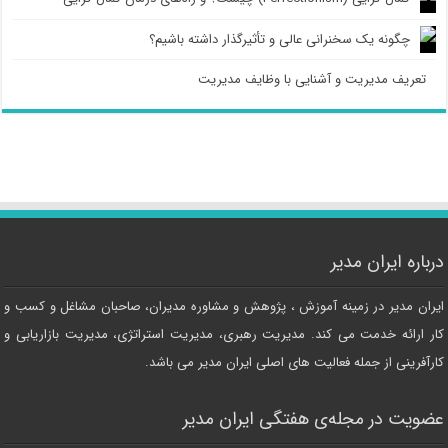
چگونه یک سخنرانی عالی و تأثیرگذار داشته باشیم؟
تعریف مدیریت و آشنایی با وظایف مدیریت
درباره ایران مدیر
ایران مدیر در زمینه آموزش ، پژوهش و مشاوره مدیران، صاحبان مشاغل و کسب و
کار ارائه خدمت می کند. مدیریت رهبری، مدیریت استراتژی، مدیریت بازاریابی و
کارآفرینی از جمله فعالیت های اصلی ایران مدیر می باشد.
عضویت در مجله‌ی هفتگی ایران مدیر