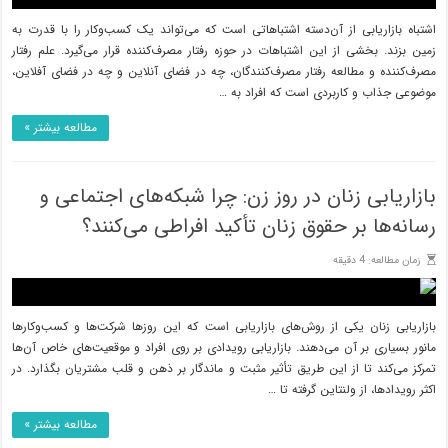
اشتباه بازاریابی از آن‌دسته اشتباهاتی است که می‌تواند یک کسب‌و‌کار را با قدرت به
زمین بزند. بخشی از این اشتباهات در حوزه رفتار مصرف‌کننده قرار می‌گیرد. علم رفتار
مصرف‌کننده و مطالعه رفتار مصرف‌کنندگان، چه در فضای آنلاین و چه در فضای آفلاین،
موضوعی جذاب و کاربردی است که افراد به …
مطالعه بیشتر »
بازاریابی زنان در روز زن: چرا شبکه‌های اجتماعی و
رسانه‌ها بر حقوق زنان تأکید افراطی می‌کنند؟
زمان مطالعه: 4 دقیقه
بازاریابی زنان یکی از روش‌های بازاریابی است که این روزها شرکت‌ها و کسب‌وکارها
مانور بسیاری بر آن می‌دهند. بازاریابی رویدادی بر روی افراد و موقعیت‌های خاص آن‌ها
تمرکز می‌کند تا از این طریق تأثیر مثبت و ماندگار بر ذهن و قلب مشتریان بگذارد. در
اکثر رویدادها، از ولنتاین گرفته تا …
مطالعه بیشتر »