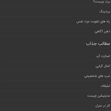
برند چیست؟
برندینگ
راه های تقویت عزت نفس
ذهن آگاهی
مطالب جذاب
استارت آپ
کمال گرایی
تیپ های شخصیتی
تبلیغات
مدیتیشن چیست
کار در منزل