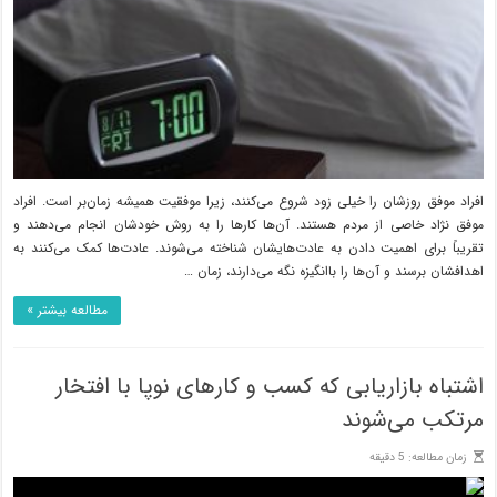
افراد موفق روزشان را خیلی زود شروع می‌کنند، زیرا موفقیت همیشه زمان‌بر است. افراد
موفق نژاد خاصی از مردم هستند. آن‌ها کارها را به روش خودشان انجام می‌دهند و
تقریباً برای اهمیت دادن به عادت‌هایشان شناخته می‌شوند. عادت‌ها کمک می‌کنند به
اهدافشان برسند و آن‌ها را باانگیزه نگه می‌دارند، زمان …
مطالعه بیشتر »
اشتباه بازاریابی که کسب و کارهای نوپا با افتخار
مرتکب می‌شوند
زمان مطالعه: 5 دقیقه