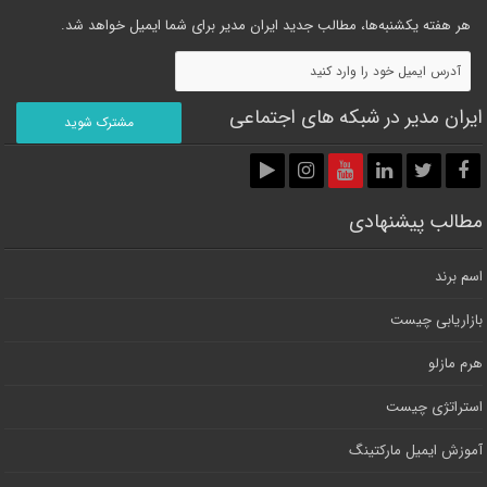
هر هفته یکشنبه‌ها، مطالب جدید ایران مدیر برای شما ایمیل خواهد شد.
ایران مدیر در شبکه های اجتماعی
مطالب پیشنهادی
اسم برند
بازاریابی چیست
هرم مازلو
استراتژی چیست
آموزش ایمیل مارکتینگ